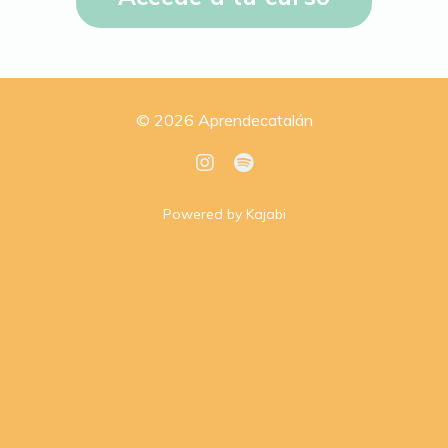
© 2026 Aprendecatalán
Powered by Kajabi